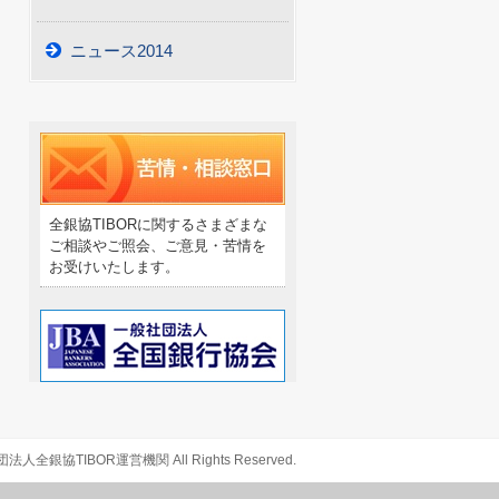
ニュース2014
全銀協TIBORに関するさまざまな
ご相談やご照会、ご意見・苦情を
お受けいたします。
人全銀協TIBOR運営機関 All Rights Reserved.