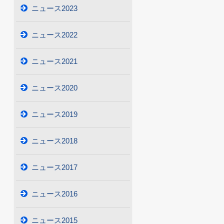
ニュース2023
ニュース2022
ニュース2021
ニュース2020
ニュース2019
ニュース2018
ニュース2017
ニュース2016
ニュース2015