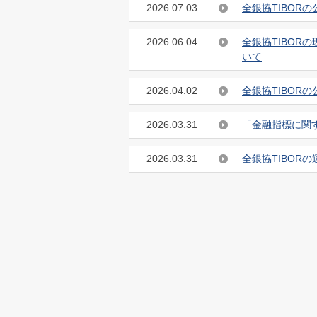
2026.07.03
全銀協TIBOR
2026.06.04
全銀協TIBO
いて
2026.04.02
全銀協TIBOR
2026.03.31
「金融指標に関
2026.03.31
全銀協TIBOR
2026.03.19
「全銀協TIBO
2026.02.27
2026年度全銀
2026.01.06
全銀協TIBOR