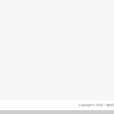
Copyright ©
2026
一般社団法