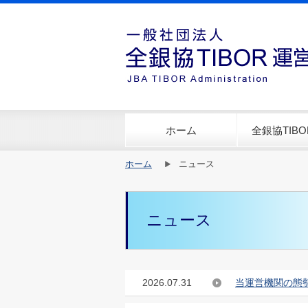
ホーム
全銀協TIB
ホーム
ニュース
ニュース
2026.07.31
当運営機関の態