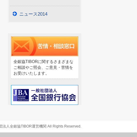
ニュース2014
全銀協TIBORに関するさまざまな
ご相談やご照会、ご意見・苦情を
お受けいたします。
人全銀協TIBOR運営機関 All Rights Reserved.