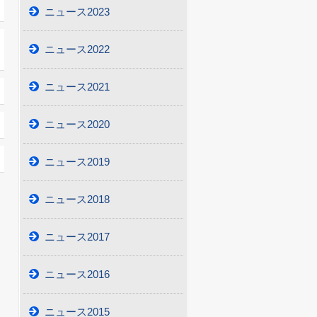
ニュース2023
ニュース2022
ニュース2021
ニュース2020
ニュース2019
ニュース2018
ニュース2017
ニュース2016
ニュース2015