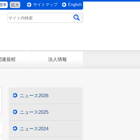
サイトマップ
English
標準
拡大
関連規程
法人情報
ニュース2026
ニュース2025
ニュース2024