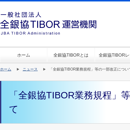
ホーム
全銀協TIBORとは
全銀協TIBOR
ホーム
ニュース
「全銀協TIBOR業務規程」等の一部改正につい
「全銀協TIBOR業務規程」
て